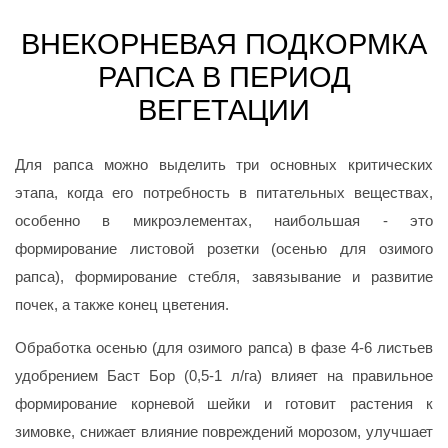
ВНЕКОРНЕВАЯ ПОДКОРМКА
РАПСА В ПЕРИОД
ВЕГЕТАЦИИ
Для рапса можно выделить три основных критических
этапа, когда его потребность в питательных веществах,
особенно в микроэлементах, наибольшая - это
формирование листовой розетки (осенью для озимого
рапса), формирование стебля, завязывание и развитие
почек, а также конец цветения.
Обработка осенью (для озимого рапса) в фазе 4-6 листьев
удобрением
Баст Бор
(0,5-1 л/га) влияет на правильное
формирование корневой шейки и готовит растения к
зимовке, снижает влияние повреждений морозом, улучшает