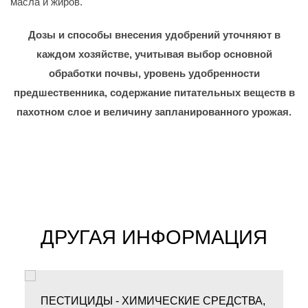
масла и жиров.
Дозы и способы внесения удобрений уточняют в
каждом хозяйстве, учитывая выбор основной
обработки почвы, уровень удобренности
предшественника, содержание питательных веществ в
пахотном слое и величину запланированного урожая.
ДРУГАЯ ИНФОРМАЦИЯ
ПЕСТИЦИДЫ - ХИМИЧЕСКИЕ СРЕДСТВА,