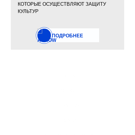
КОТОРЫЕ ОСУЩЕСТВЛЯЮТ ЗАЩИТУ
КУЛЬТУР
ПОДРОБНЕЕ
ГЛАВНАЯ
О НАС
ПРОДУКЦИЯ
УСЛУГИ