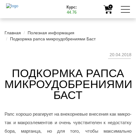
Курс:
44.76
Главная
Полезная информация
Подкормка рапса микроудобрениями Баст
20.04.2018
ПОДКОРМКА РАПСА
МИКРОУДОБРЕНИЯМИ
БАСТ
Рапс хорошо реагирует на внекорневые внесения как микро-
так и макроэлементов и очень чувствителен к недостатку
бора, марганца, но для того, чтобы максимально