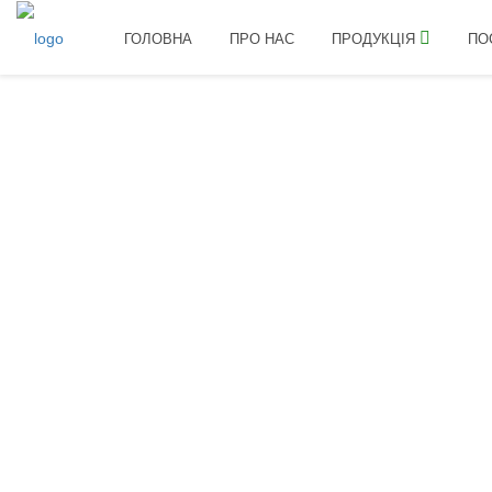
ГОЛОВНА
ПРО НАС
ПРОДУКЦІЯ
ПО