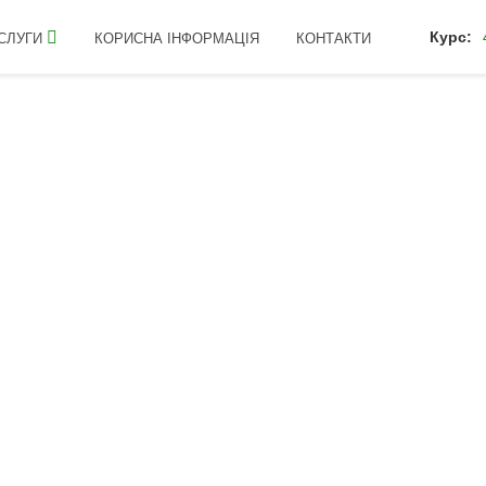
Курс:
СЛУГИ
КОРИСНА ІНФОРМАЦІЯ
КОНТАКТИ