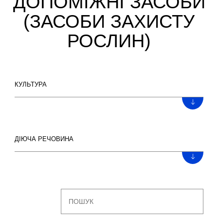
ДОПОМІЖНІ ЗАСОБИ
(ЗАСОБИ ЗАХИСТУ
РОСЛИН)
КУЛЬТУРА
ДІЮЧА РЕЧОВИНА