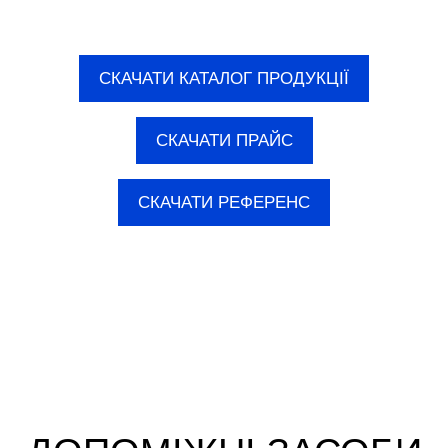
СКАЧАТИ КАТАЛОГ ПРОДУКЦІЇ
СКАЧАТИ ПРАЙС
СКАЧАТИ РЕФЕРЕНС