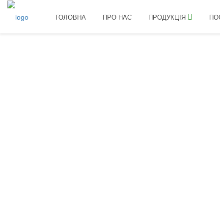
ГОЛОВНА
ПРО НАС
ПРОДУКЦІЯ
ПО