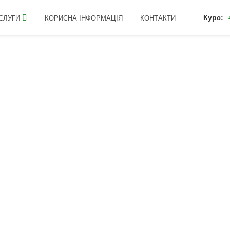
Курс:
СЛУГИ
КОРИСНА ІНФОРМАЦІЯ
КОНТАКТИ