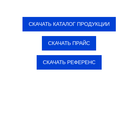
СКАЧАТЬ КАТАЛОГ ПРОДУКЦИИ
СКАЧАТЬ ПРАЙС
СКАЧАТЬ РЕФЕРЕНС